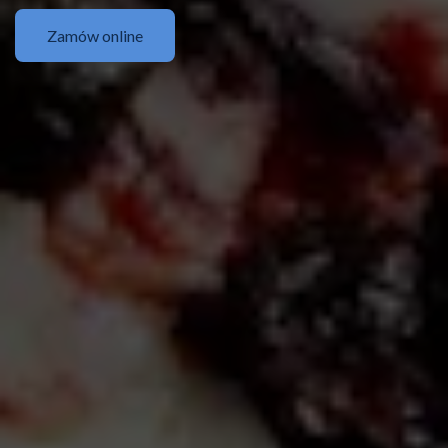
Zamów online