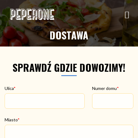
DOSTAWA
SPRAWDŹ GDZIE DOWOZIMY!
Ulica
Numer domu
Miasto