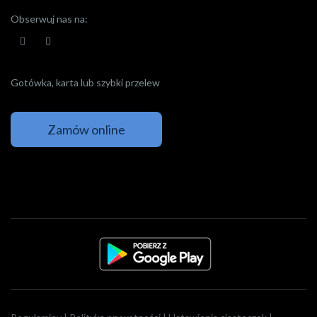
Obserwuj nas na:
Gotówka, karta lub szybki przelew
Zamów online